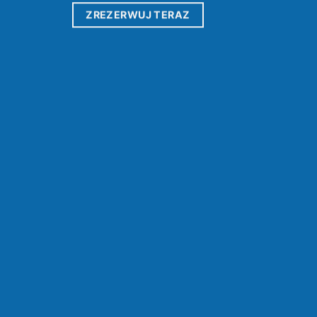
ZREZERWUJ TERAZ