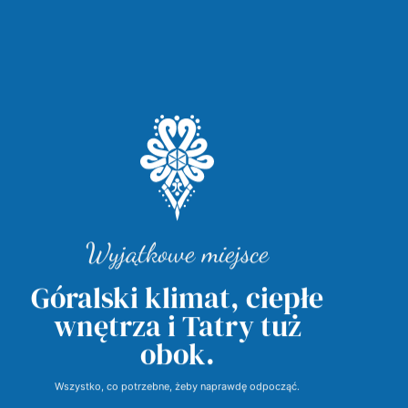
Wyjątkowe miejsce
Góralski klimat, ciepłe
wnętrza i Tatry tuż
obok.
Wszystko, co potrzebne, żeby naprawdę odpocząć.